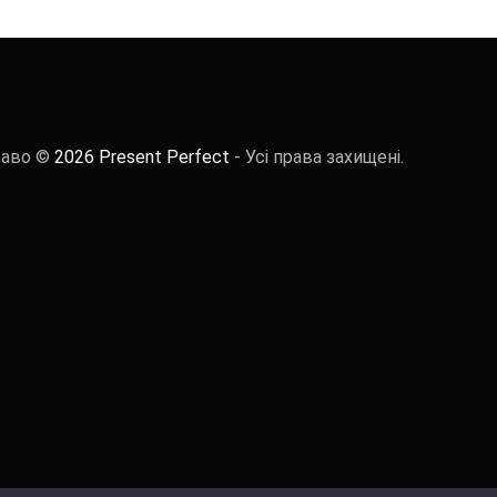
раво ©
2026 Present Perfect
- Усі права захищені.