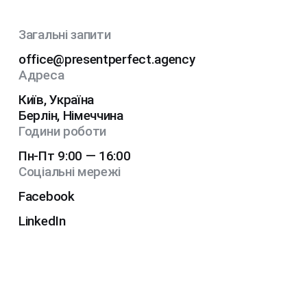
Загальні запити
office@presentperfect.agency
Адреса
Київ, Україна
Берлін, Німеччина
Години роботи
Пн-Пт 9:00 — 16:00
Соціальні мережі
Facebook
LinkedIn