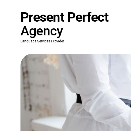
Present Perfect
Agency
Language Services Provider