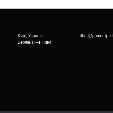
Київ, Україна
office@presentper
Берлін, Німеччина