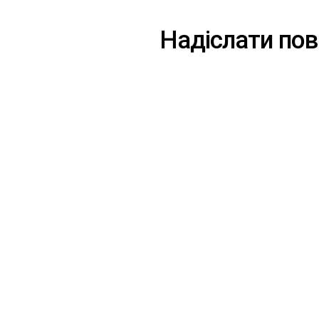
Надіслати по