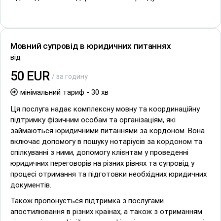
Мовний супровід в юридичних питаннях
від
50 EUR
/ за годину
мінімальний тариф - 30 хв
Ця послуга надає комплексну мовну та координаційну
підтримку фізичним особам та організаціям, які
займаються юридичними питаннями за кордоном. Вона
включає допомогу в пошуку нотаріусів за кордоном та
спілкуванні з ними, допомогу клієнтам у проведенні
юридичних переговорів на різних рівнях та супровід у
процесі отримання та підготовки необхідних юридичних
документів.
Також пропонується підтримка з послугами
апостилювання в різних країнах, а також з отриманням