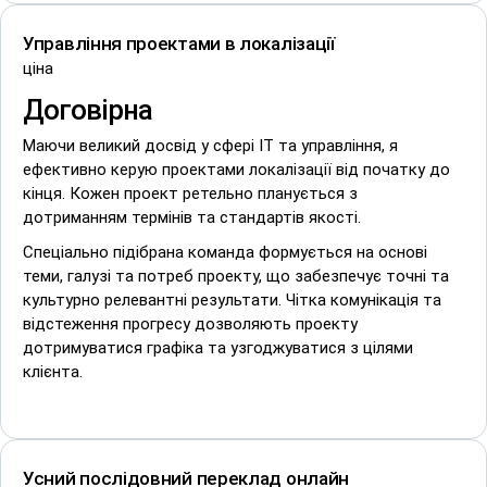
Управління проектами в локалізації
ціна
Договірна
Маючи великий досвід у сфері ІТ та управління, я
ефективно керую проектами локалізації від початку до
кінця. Кожен проект ретельно планується з
дотриманням термінів та стандартів якості.
Спеціально підібрана команда формується на основі
теми, галузі та потреб проекту, що забезпечує точні та
культурно релевантні результати. Чітка комунікація та
відстеження прогресу дозволяють проекту
дотримуватися графіка та узгоджуватися з цілями
клієнта.
Усний послідовний переклад онлайн