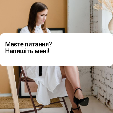
Маєте питання?
Напишіть мені!